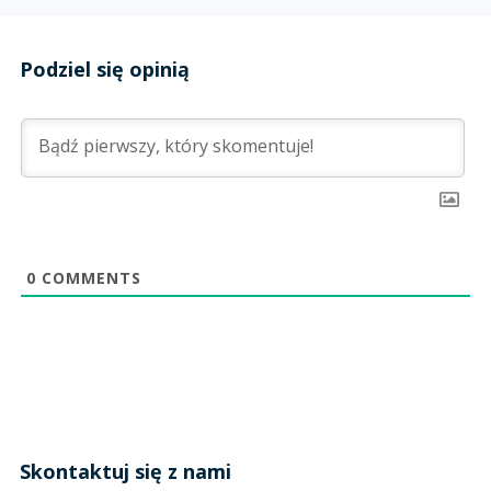
Podziel się opinią
0
COMMENTS
Skontaktuj się z nami