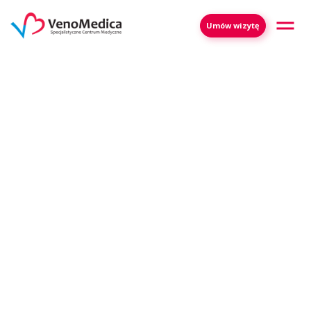
Umów wizytę