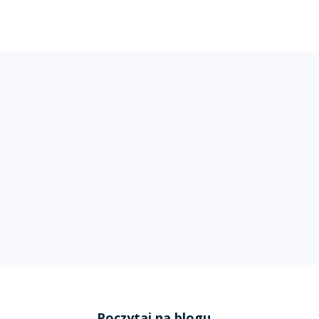
Poczytaj na blogu