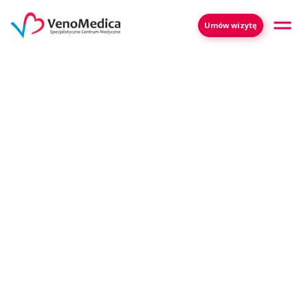
Umów wizytę