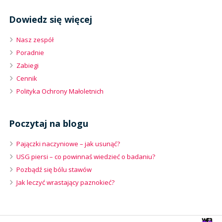
Dowiedz się więcej
Nasz zespół
Poradnie
Zabiegi
Cennik
Polityka Ochrony Małoletnich
Poczytaj na blogu
Pajączki naczyniowe – jak usunąć?
USG piersi – co powinnaś wiedzieć o badaniu?
Pozbądź się bólu stawów
Jak leczyć wrastający paznokieć?