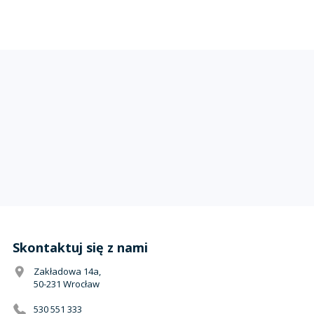
Skontaktuj się z nami
Zakładowa 14a,
50-231 Wrocław
530 551 333