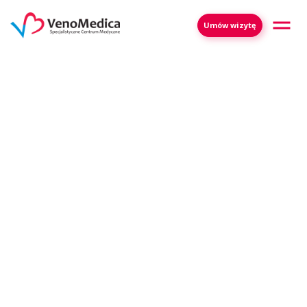
Umów wizytę