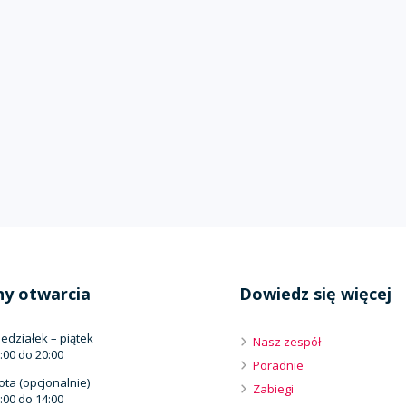
ny otwarcia
Dowiedz się więcej
edziałek – piątek
Nasz zespół
:00 do 20:00
Poradnie
ta (opcjonalnie)
Zabiegi
:00 do 14:00